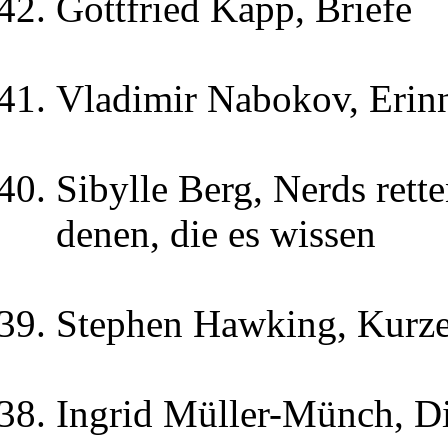
Gottfried Kapp, Briefe
Vladimir Nabokov, Erin
Sibylle Berg, Nerds rett
denen, die es wissen
Stephen Hawking, Kurze
Ingrid Müller-Münch, Di