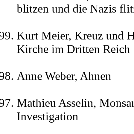
blitzen und die Nazis fli
Kurt Meier, Kreuz und H
Kirche im Dritten Reich
Anne Weber, Ahnen
Mathieu Asselin, Monsa
Investigation