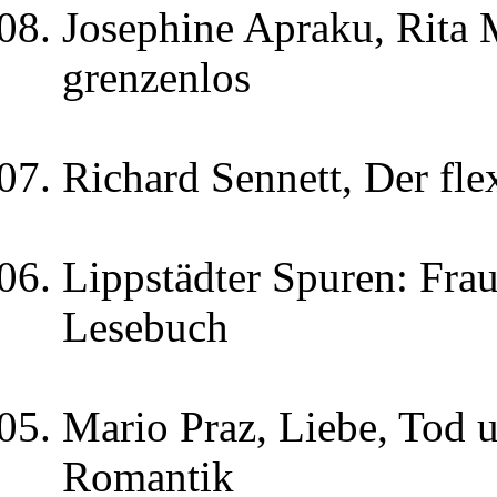
Josephine Apraku, Rita 
grenzenlos
Richard Sennett, Der fl
Lippstädter Spuren: Frau
Lesebuch
Mario Praz, Liebe, Tod 
Romantik