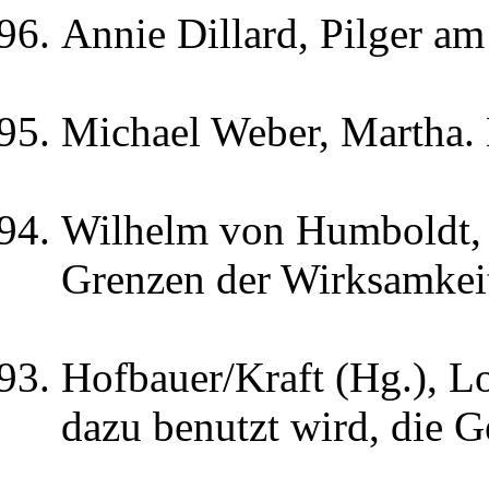
Annie Dillard, Pilger am
Michael Weber, Martha. 
Wilhelm von Humboldt, 
Grenzen der Wirksamkeit
Hofbauer/Kraft (Hg.), L
dazu benutzt wird, die G