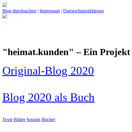
Blog durchsuchen
|
Impressum
|
Datenschutzerklärung
"heimat.kunden" – Ein Projekt 
Original-Blog 2020
Blog 2020 als Buch
Texte
Bilder
Sounds
Bücher