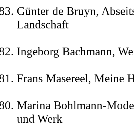
Günter de Bruyn, Abseits
Landschaft
Ingeborg Bachmann, We
Frans Masereel, Meine 
Marina Bohlmann-Moder
und Werk