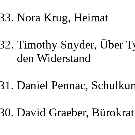
Nora Krug, Heimat
Timothy Snyder, Über Ty
den Widerstand
Daniel Pennac, Schulk
David Graeber, Bürokrat