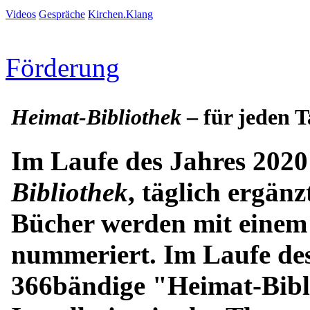
Videos
Gespräche
Kirchen.Klang
Förderung
Heimat-Bibliothek
– für jeden T
Im Laufe des Jahres 2020
Bibliothek
, täglich ergän
Bücher werden mit einem 
nummeriert. Im Laufe des
366bändige "Heimat-Bibli