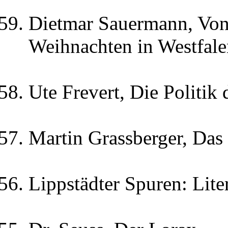
Dietmar Sauermann, Von
Weihnachten in Westfale
Ute Frevert, Die Politi
Martin Grassberger, Das 
Lippstädter Spuren: Lite