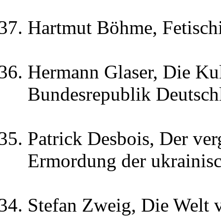
Hartmut Böhme, Fetisch
Hermann Glaser, Die Kul
Bundesrepublik Deutsch
Patrick Desbois, Der ver
Ermordung der ukrainis
Stefan Zweig, Die Welt 