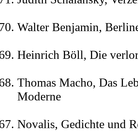
Walter Benjamin, Berlin
Heinrich Böll, Die verl
Thomas Macho, Das Lebe
Moderne
Novalis, Gedichte und 