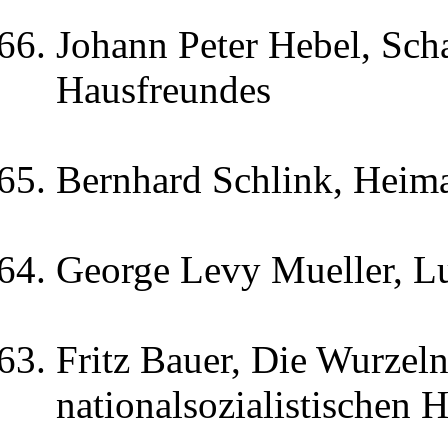
Johann Peter Hebel, Sch
Hausfreundes
Bernhard Schlink, Heima
George Levy Mueller, L
Fritz Bauer, Die Wurzeln
nationalsozialistischen 