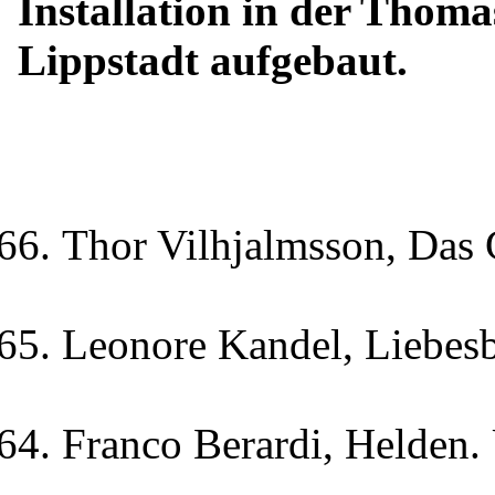
Installation in der Thoma
Lippstadt aufgebaut.
Thor Vilhjalmsson, Das
Leonore Kandel, Liebes
Franco Berardi, Helden