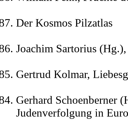
Der Kosmos Pilzatlas
Joachim Sartorius (Hg.),
Gertrud Kolmar, Liebesg
Gerhard Schoenberner (H
Judenverfolgung in Eur