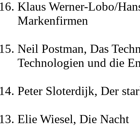
Klaus Werner-Lobo/Han
Markenfirmen
Neil Postman, Das Techn
Technologien und die En
Peter Sloterdijk, Der s
Elie Wiesel, Die Nacht