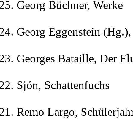
Georg Büchner, Werke
Georg Eggenstein (Hg.),
Georges Bataille, Der F
Sjón, Schattenfuchs
Remo Largo, Schülerjahr