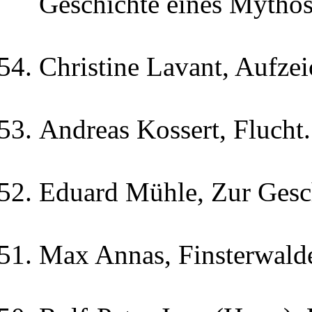
Geschichte eines Mytho
Christine Lavant, Aufze
Andreas Kossert, Flucht
Eduard Mühle, Zur Gesch
Max Annas, Finsterwald