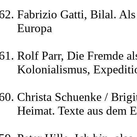
Fabrizio Gatti, Bilal. Al
Europa
Rolf Parr, Die Fremde a
Kolonialismus, Expediti
Christa Schuenke / Brigi
Heimat. Texte aus dem E