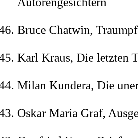
Autorengesichtern
Bruce Chatwin, Traumpf
Karl Kraus, Die letzten 
Milan Kundera, Die unert
Oskar Maria Graf, Ausg