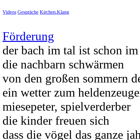
Videos
Gespräche
Kirchen.Klang
Förderung
der bach im tal ist schon im
die nachbarn schwärmen
von den großen sommern der
ein wetter zum heldenzeug
miesepeter, spielverderber
die kinder freuen sich
dass die vögel das ganze ja