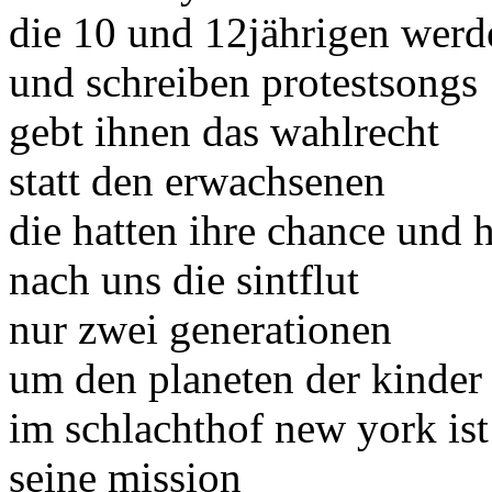
die 10 und 12jährigen werd
und schreiben protestsongs
gebt ihnen das wahlrecht
statt den erwachsenen
die hatten ihre chance und 
nach uns die sintflut
nur zwei generationen
um den planeten der kinder 
im schlachthof new york ist
seine mission