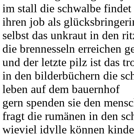
im stall die schwalbe finde
ihren job als glücksbringeri
selbst das unkraut in den ri
die brennesseln erreichen 
und der letzte pilz ist das 
in den bilderbüchern die s
leben auf dem bauernhof
gern spenden sie den mensc
fragt die rumänen in den s
wieviel idylle können kinde