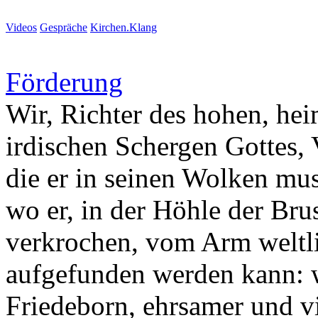
Videos
Gespräche
Kirchen.Klang
Förderung
Wir, Richter des hohen, heim
irdischen Schergen Gottes, 
die er in seinen Wolken mus
wo er, in der Höhle der Bru
verkrochen, vom Arm weltli
aufgefunden werden kann: w
Friedeborn, ehrsamer und v